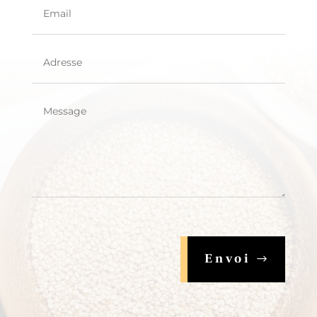
Envoi