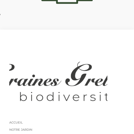
?
ACCUEIL
NOTRE JARDIN