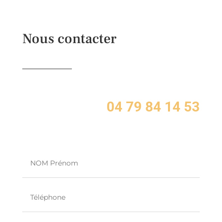
Nous contacter
04 79 84 14 53