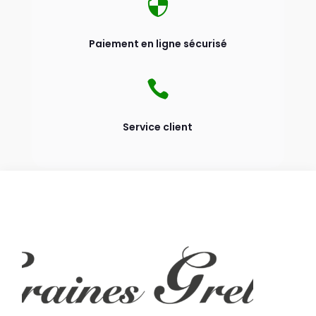

Paiement en ligne sécurisé

Service client