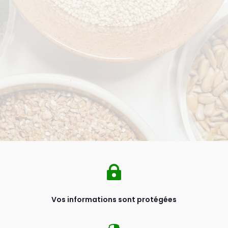

Vos informations sont protégées