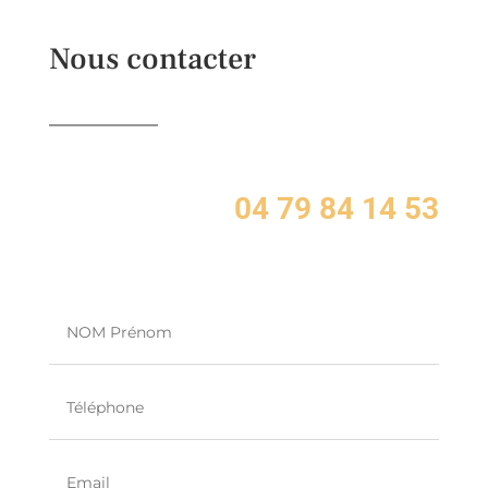
Nous contacter
04 79 84 14 53