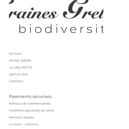
ACCUEIL
NOTRE JARDIN
LA GRELINETTE
DEPUIS 1928
CONTACT
Paiements sécurisés.
Politique de confidentialités
Conditions générales de vente
Mentions légales
Livraison : colissimo