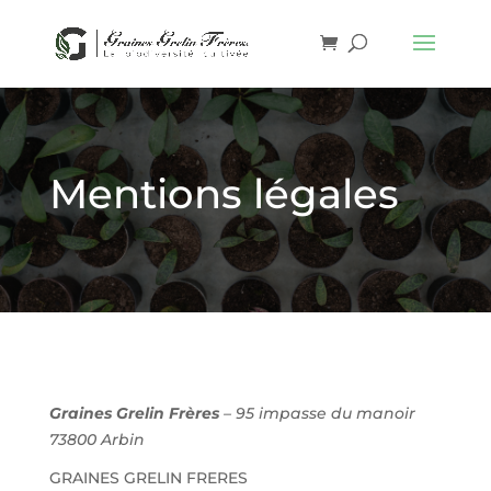
Mentions légales
Graines Grelin
Frères
– 95 impasse du manoir
73800 Arbin
GRAINES GRELIN FRERES