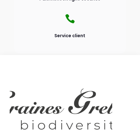

Service client