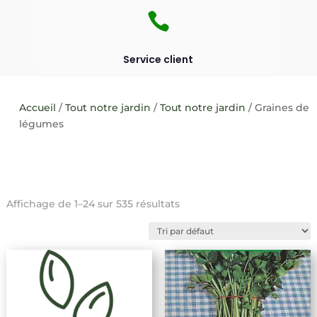

Service client
Accueil
/
Tout notre jardin
/
Tout notre jardin
/ Graines de
légumes
Affichage de 1–24 sur 535 résultats