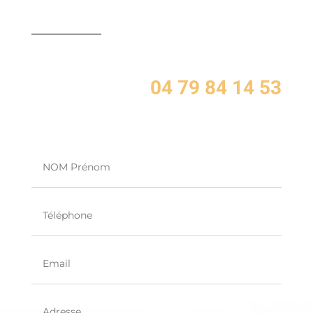
04 79 84 14 53