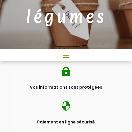
légumes

Vos informations sont protégées

Paiement en ligne sécurisé