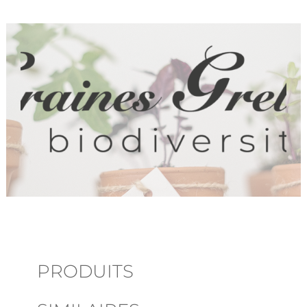
PRODUITS