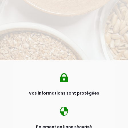

Vos informations sont protégées

Paiement en ligne sécurisé