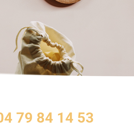
04 79 84 14 53