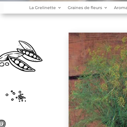
La Grelinette
Graines de fleurs
Aroma