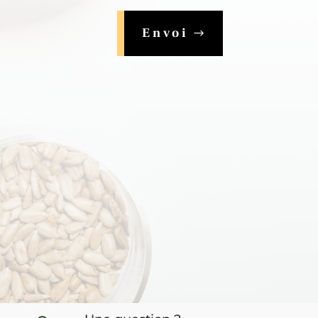
Envoi