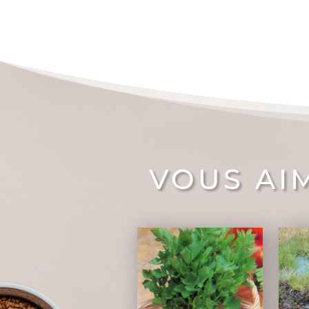
VOUS AI