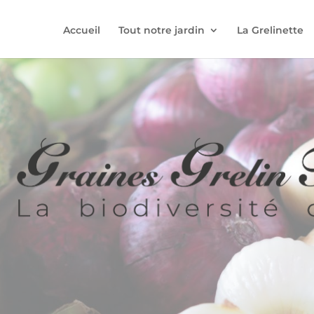
Accueil
Tout notre jardin
La Grelinette