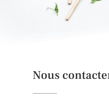
Nous contacte