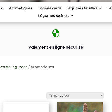
Aromatiques
Engrais verts
Légumes feuilles
Lé
Légumes racines

Paiement en ligne sécurisé
nes de légumes
/ Aromatiques