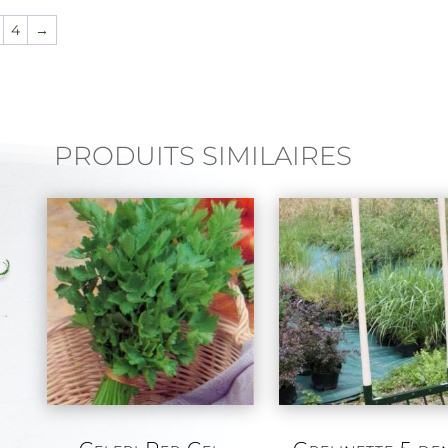
4
→
PRODUITS SIMILAIRES