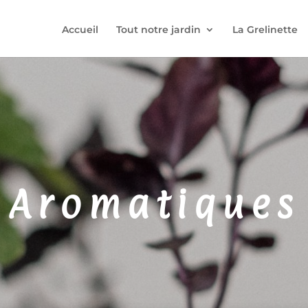
Accueil
Tout notre jardin
La Grelinette
Aromatiques