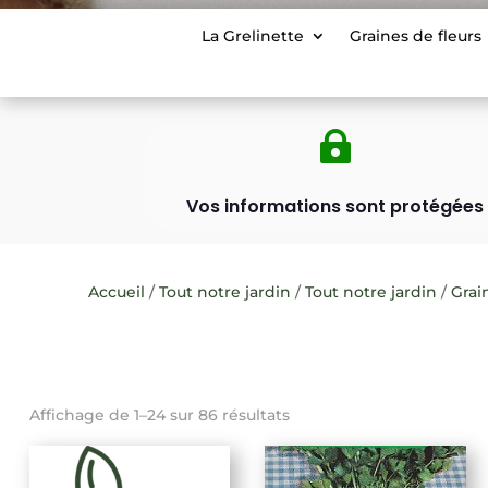
La Grelinette
Graines de fleurs

Vos informations sont protégées
Accueil
/
Tout notre jardin
/
Tout notre jardin
/
Grai
Affichage de 1–24 sur 86 résultats