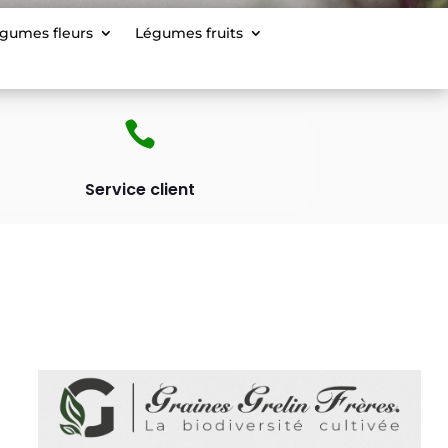
gumes fleurs
Légumes fruits

Service client