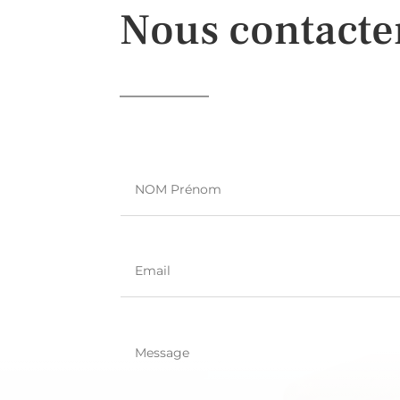
Nous contacte