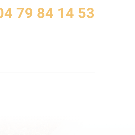
04 79 84 14 53