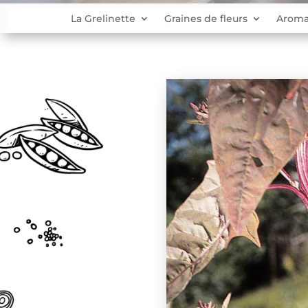
La Grelinette
Graines de fleurs
Aroma