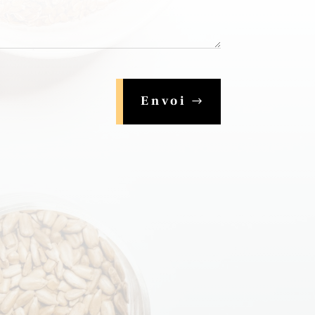
Envoi