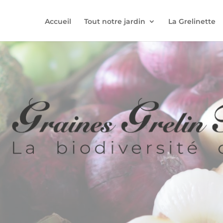
Accueil
Tout notre jardin
La Grelinette