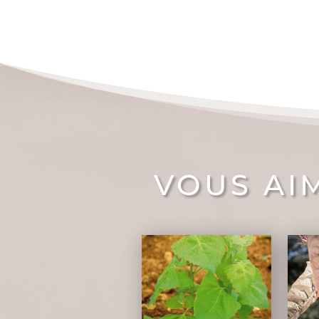
VOUS AI