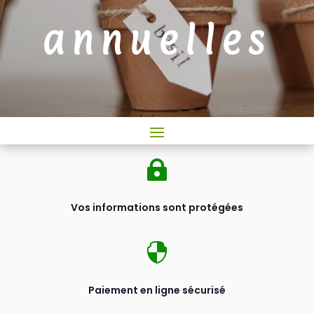
annuelles

Vos informations sont protégées

Paiement en ligne sécurisé