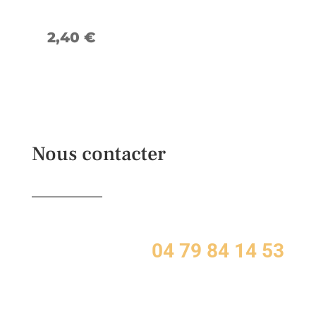
2,40
€
Nous contacter
04 79 84 14 53