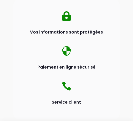

Vos informations sont protégées

Paiement en ligne sécurisé

Service client