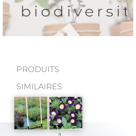
PRODUITS
SIMILAIRES