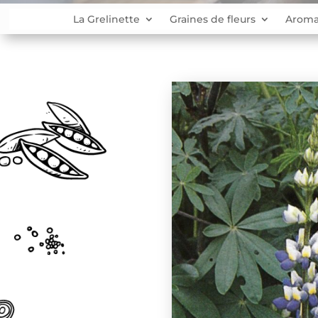
La Grelinette
Graines de fleurs
Aroma