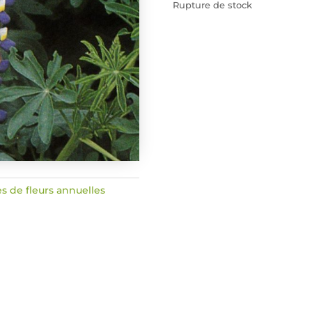
Rupture de stock
s de fleurs annuelles