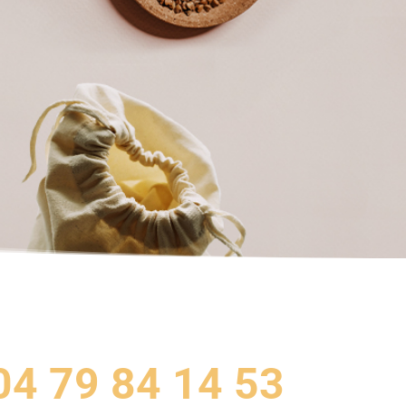
04 79 84 14 53