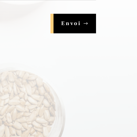
Envoi