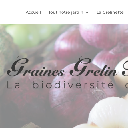
Accueil
Tout notre jardin
La Grelinette