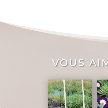
VOUS AI