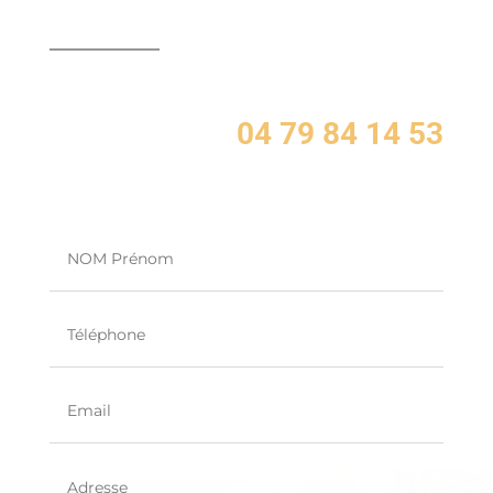
04 79 84 14 53