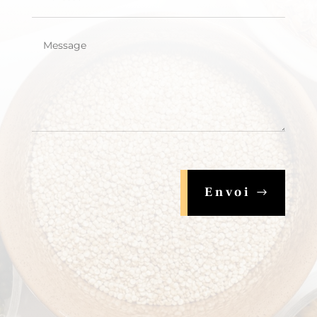
Envoi