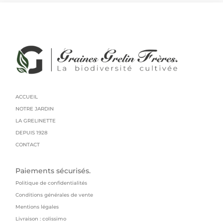
ACCUEIL
NOTRE JARDIN
LA GRELINETTE
DEPUIS 1928
CONTACT
Paiements sécurisés.
Politique de confidentialités
Conditions générales de vente
Mentions légales
Livraison : colissimo