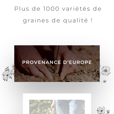
Plus de 1000 variétés de
graines de qualité !
PROVENANCE D’EUROPE