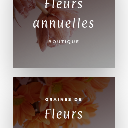
Fleurs
annuelles
BOUTIQUE
GRAINES DE
Fleurs