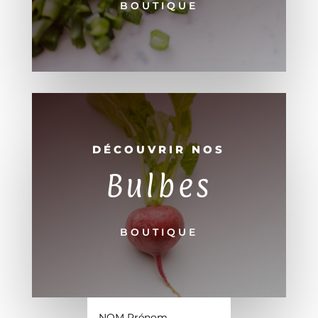
BOUTIQUE
DÉCOUVRIR NOS
Bulbes
BOUTIQUE