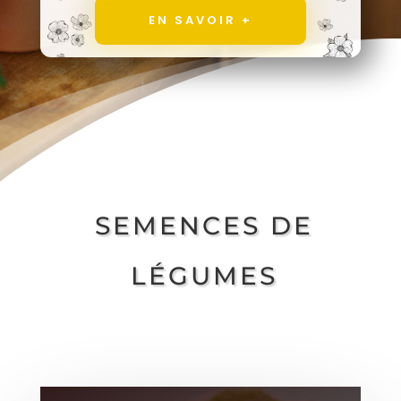
EN SAVOIR +
SEMENCES DE
LÉGUMES