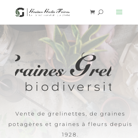
Vente de grelinettes, de graines
potagères et graines à fleurs depuis
1928.