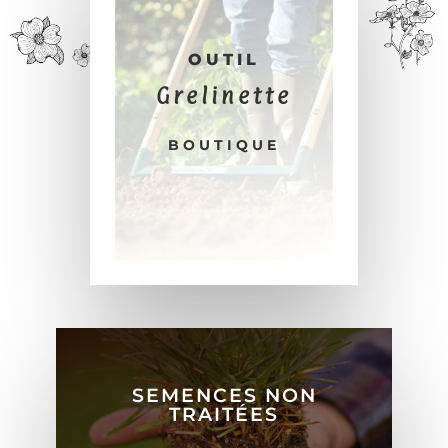
OUTIL
Grelinette
BOUTIQUE
SEMENCES NON
TRAITÉES