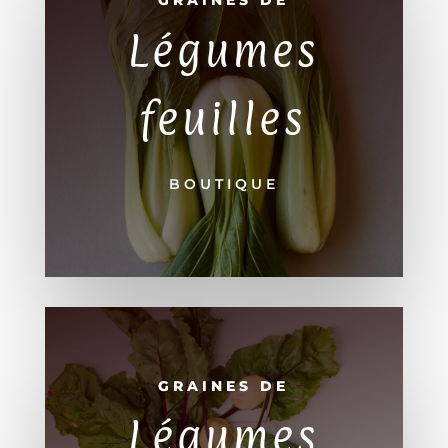
GRAINES DE
Légumes
feuilles
BOUTIQUE
GRAINES DE
Légumes