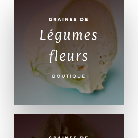
GRAINES DE
Légumes
fleurs
BOUTIQUE