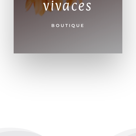
vivaces
BOUTIQUE