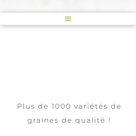
Plus de 1000 variétés de
graines de qualité !