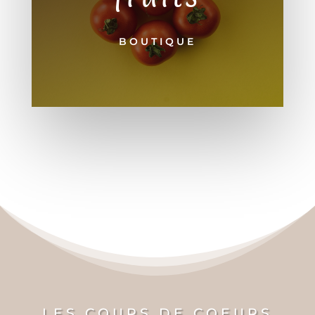
BOUTIQUE
LES COUPS DE COEURS