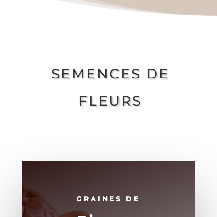
SEMENCES DE
FLEURS
GRAINES DE