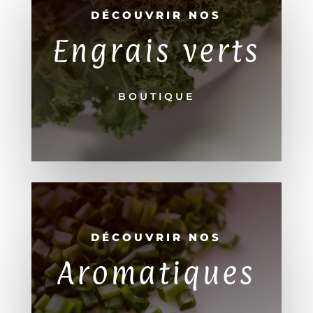
DÉCOUVRIR NOS
Engrais verts
BOUTIQUE
DÉCOUVRIR NOS
Aromatiques