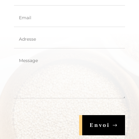
Envoi