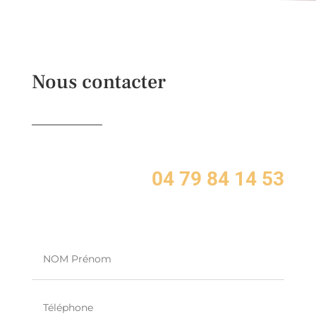
Nous contacter
04 79 84 14 53