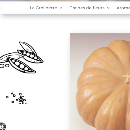
La Grelinette
Graines de fleurs
Aroma