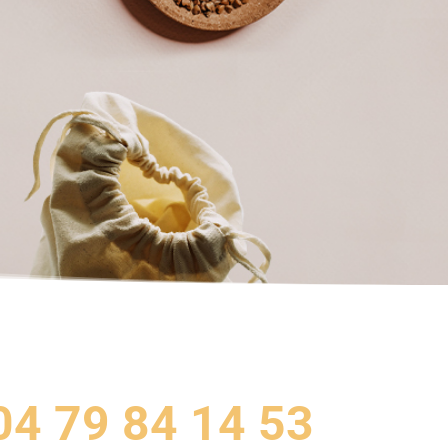
04 79 84 14 53