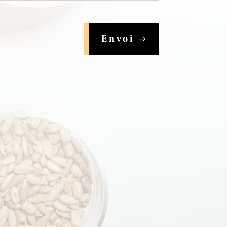
Envoi