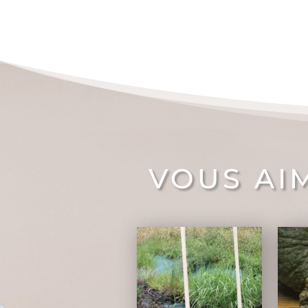
VOUS AI