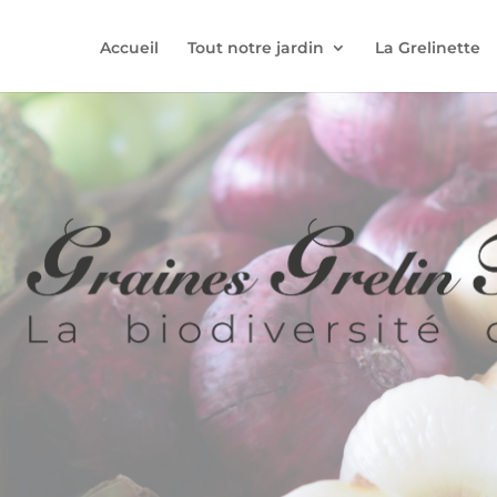
Accueil
Tout notre jardin
La Grelinette