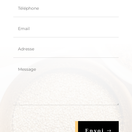
Envoi