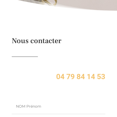
Nous contacter
04 79 84 14 53