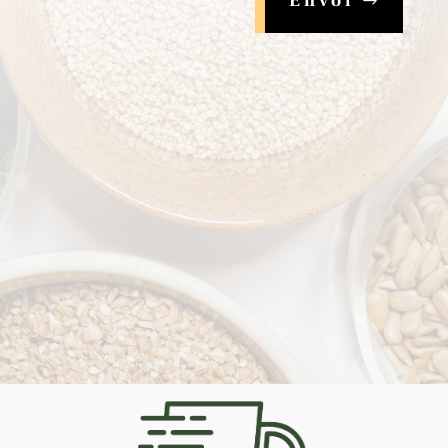
Envoi