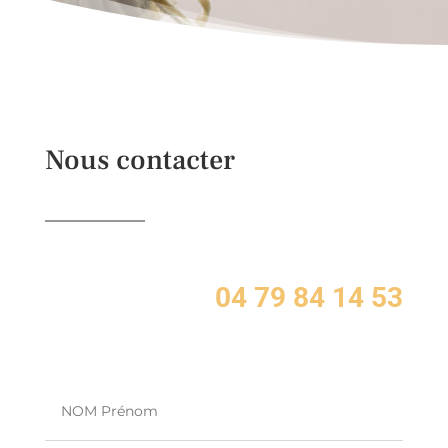
Nous contacter
04 79 84 14 53