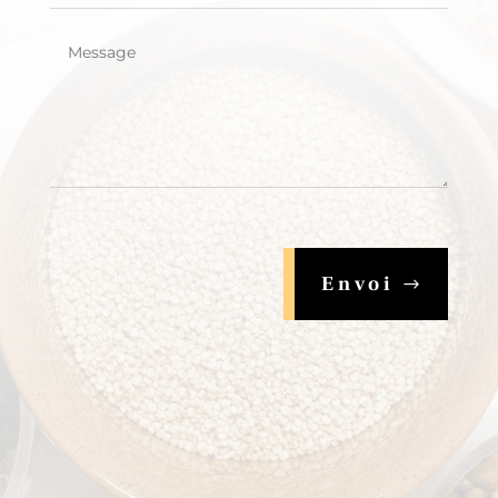
Envoi