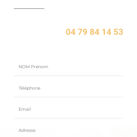
04 79 84 14 53