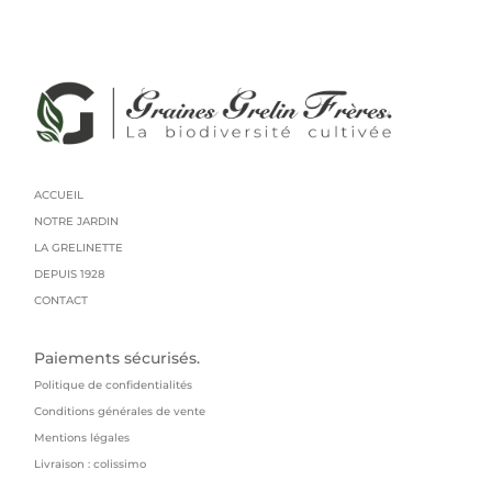
ACCUEIL
NOTRE JARDIN
LA GRELINETTE
DEPUIS 1928
CONTACT
Paiements sécurisés.
Politique de confidentialités
Conditions générales de vente
Mentions légales
Livraison : colissimo