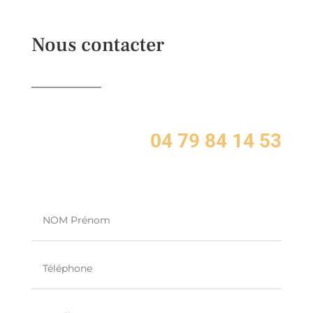
Nous contacter
04 79 84 14 53