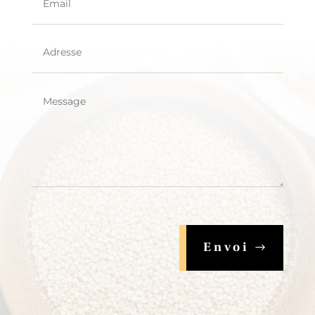
Envoi