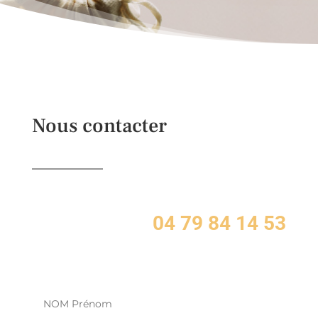
Nous contacter
04 79 84 14 53