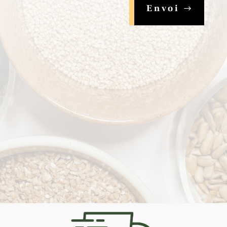
Envoi