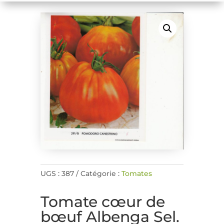
UGS :
387
Catégorie :
Tomates
Tomate cœur de
bœuf Albenga Sel.