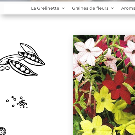
La Grelinette
Graines de fleurs
Aroma