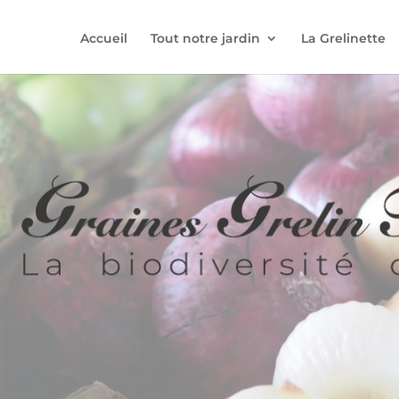
Accueil
Tout notre jardin
La Grelinette