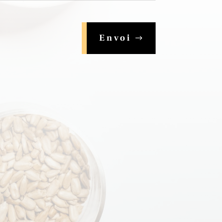
Envoi