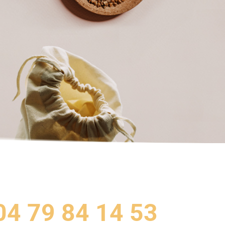
04 79 84 14 53