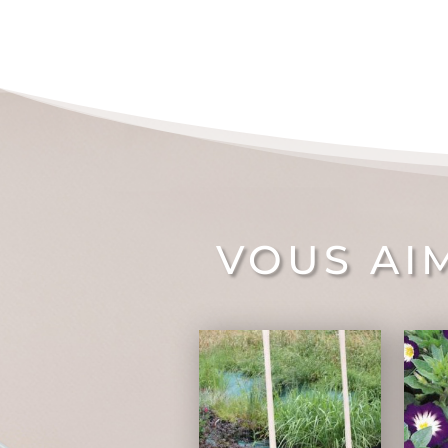
VOUS AI