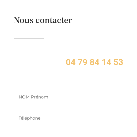
Nous contacter
04 79 84 14 53