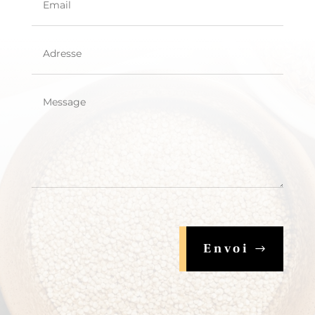
Envoi