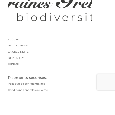
ACCUEIL
NOTRE JARDIN
LA GRELINETTE
DEPUIS 1928
CONTACT
Paiements sécurisés.
Politique de confidentialités
Conditions générales de vente
Mentions légales
Livraison : colissimo