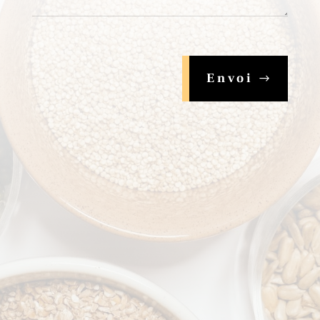
Envoi