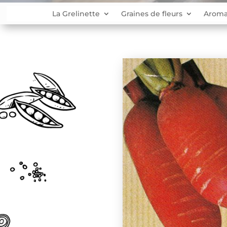
La Grelinette
Graines de fleurs
Aroma