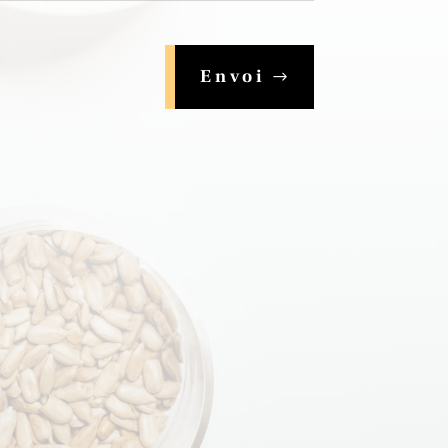
Envoi