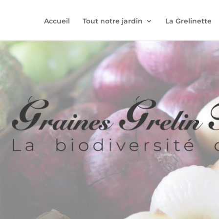
Accueil
Tout notre jardin
La Grelinette