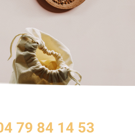
04 79 84 14 53