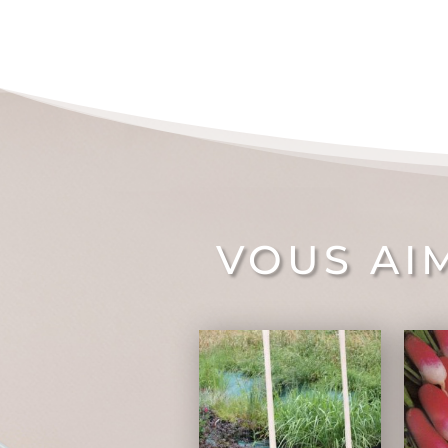
VOUS AI