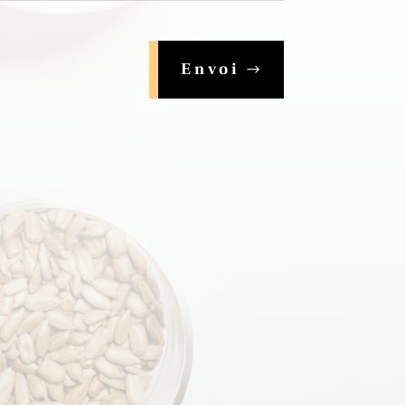
Envoi