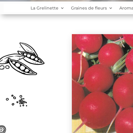
La Grelinette
Graines de fleurs
Aroma