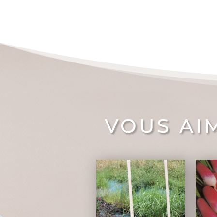
VOUS AI