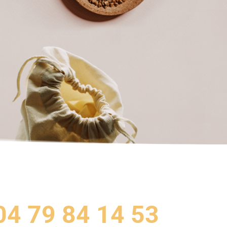
04 79 84 14 53