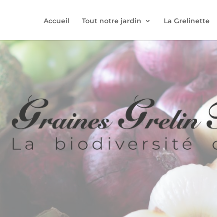
Accueil
Tout notre jardin
La Grelinette