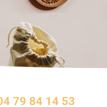
04 79 84 14 53