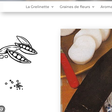
La Grelinette
Graines de fleurs
Aroma