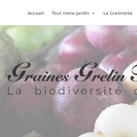
Accueil
Tout notre jardin
La Grelinette