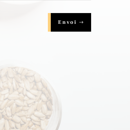
Envoi