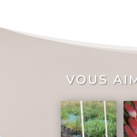
VOUS AI