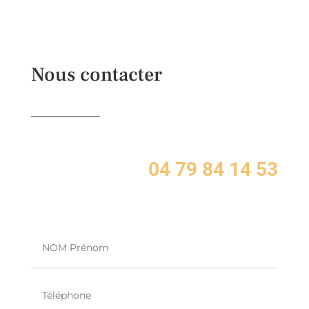
Nous contacter
04 79 84 14 53