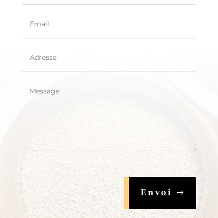
Envoi