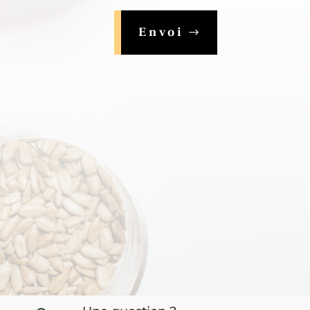
Envoi