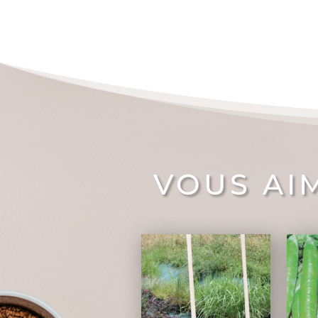
VOUS AI