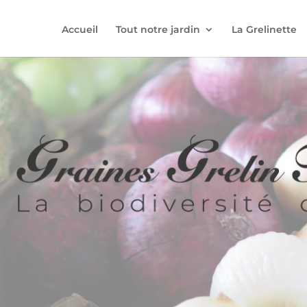
Accueil
Tout notre jardin
La Grelinette