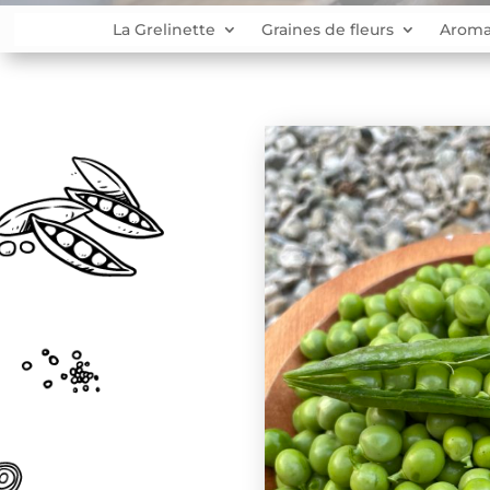
La Grelinette
Graines de fleurs
Aroma