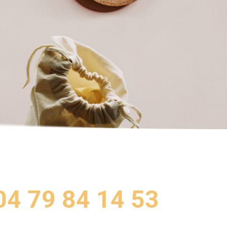
04 79 84 14 53