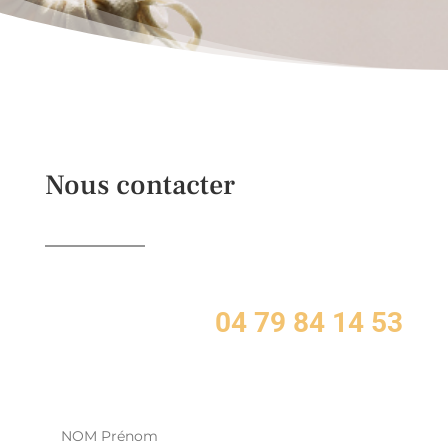
Nous contacter
04 79 84 14 53