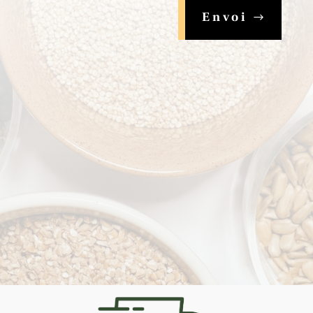
Envoi