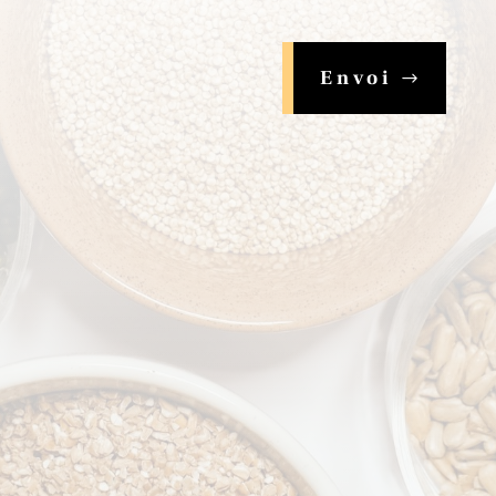
Envoi