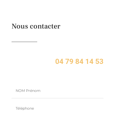
Nous contacter
04 79 84 14 53