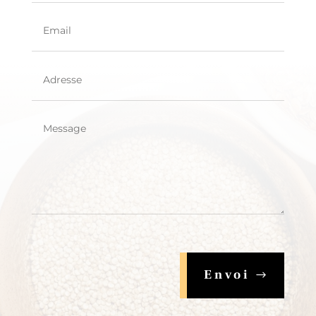
Envoi