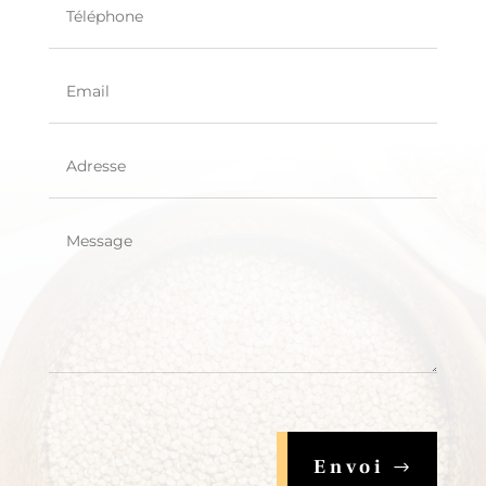
Envoi