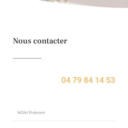
Nous contacter
04 79 84 14 53