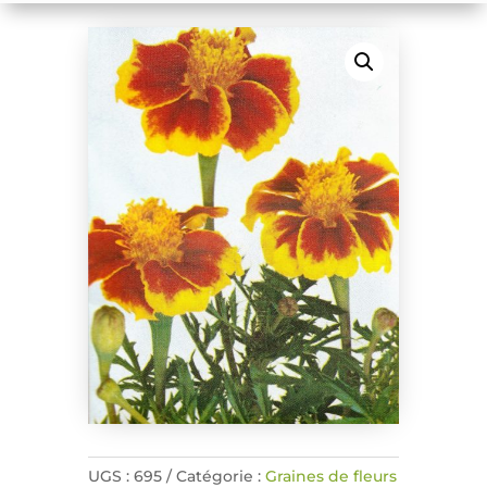
UGS :
695
Catégorie :
Graines de fleurs