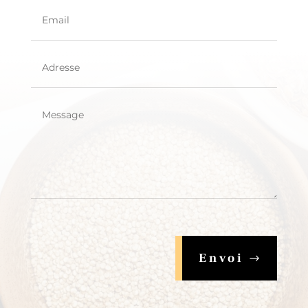
Envoi