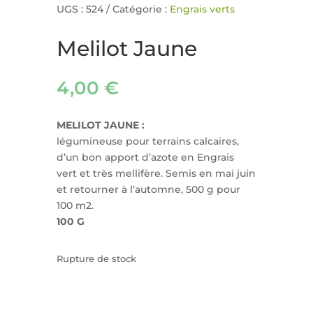
UGS :
524
Catégorie :
Engrais verts
Melilot Jaune
4,00
€
MELILOT JAUNE :
légumineuse pour terrains calcaires,
d’un bon apport d’azote en Engrais
vert et très mellifère. Semis en mai juin
et retourner à l’automne, 500 g pour
100 m2.
100 G
Rupture de stock