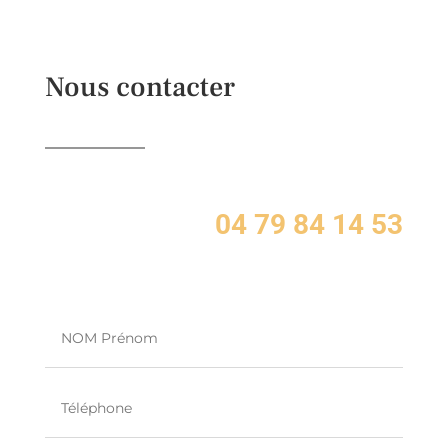
Nous contacter
04 79 84 14 53