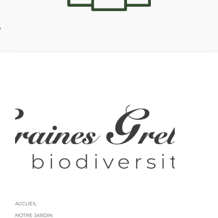
?
ACCUEIL
NOTRE JARDIN