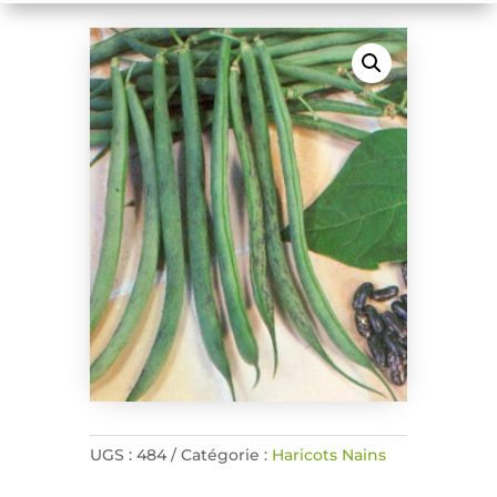
UGS :
484
Catégorie :
Haricots Nains