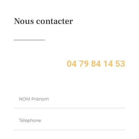
Nous contacter
04 79 84 14 53