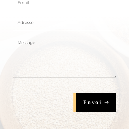
Envoi