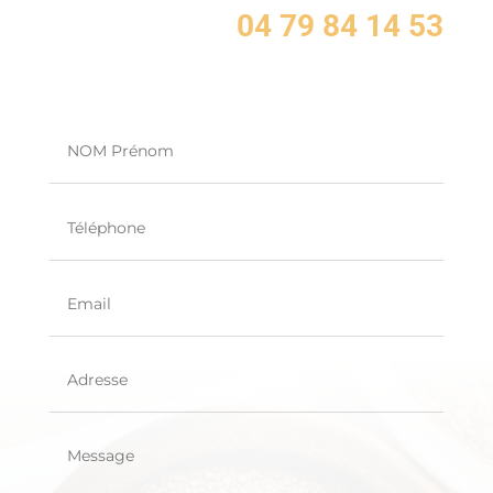
04 79 84 14 53