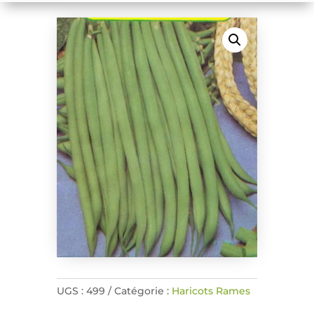
UGS :
499
Catégorie :
Haricots Rames