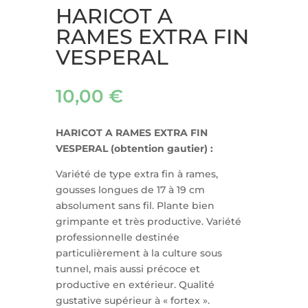
HARICOT A
RAMES EXTRA FIN
VESPERAL
10,00
€
HARICOT A RAMES EXTRA FIN
VESPERAL (obtention gautier) :
Variété de type extra fin à rames,
gousses longues de 17 à 19 cm
absolument sans fil. Plante bien
grimpante et très productive. Variété
professionnelle destinée
particulièrement à la culture sous
tunnel, mais aussi précoce et
productive en extérieur. Qualité
gustative supérieur à « fortex ».