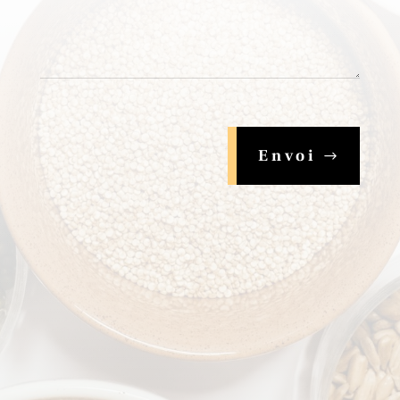
Envoi