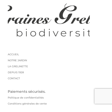
ACCUEIL
NOTRE JARDIN
LA GRELINETTE
DEPUIS 1928
CONTACT
Paiements sécurisés.
Politique de confidentialités
Conditions générales de vente
Mentions légales