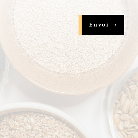
Envoi