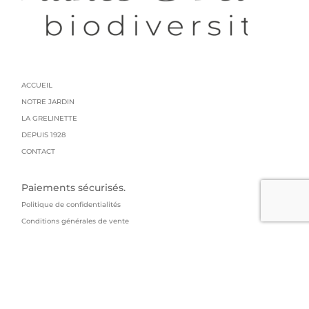
ACCUEIL
NOTRE JARDIN
LA GRELINETTE
DEPUIS 1928
CONTACT
Paiements sécurisés.
Politique de confidentialités
Conditions générales de vente
Mentions légales
Livraison : colissimo
GRAINES GRELIN FRERES