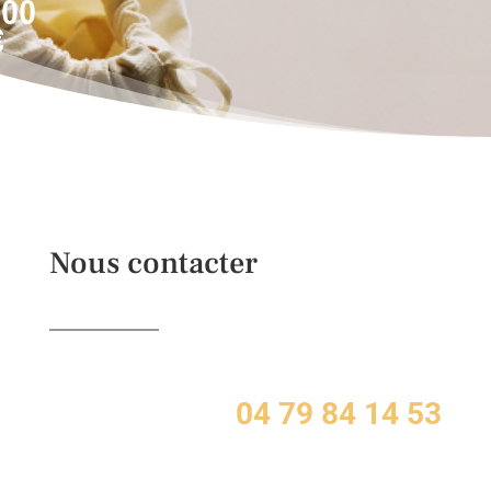
,00
€
Nous contacter
04 79 84 14 53