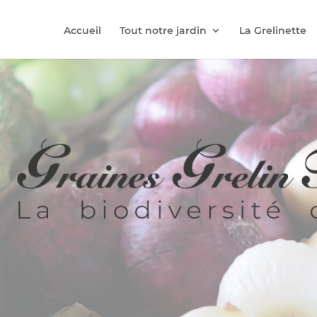
Accueil
Tout notre jardin
La Grelinette