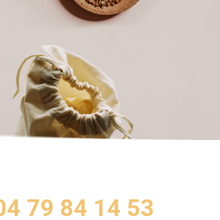
04 79 84 14 53