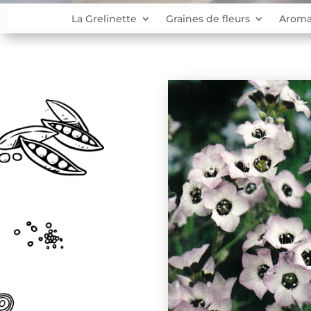
La Grelinette
Graines de fleurs
Aroma