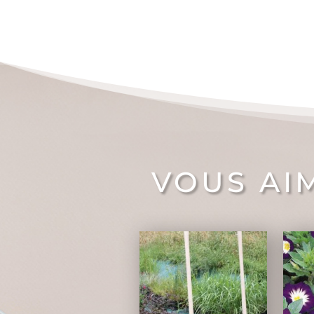
VOUS AI