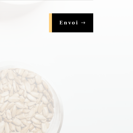
Envoi