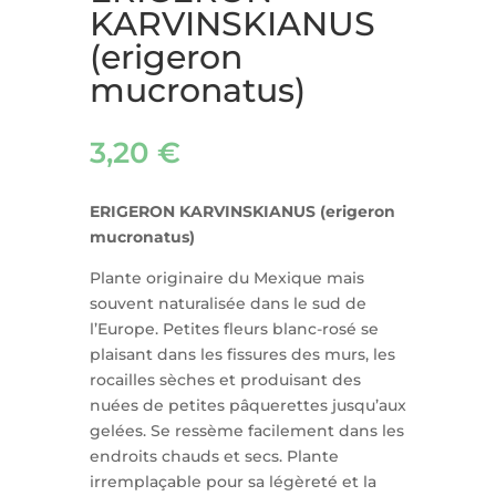
KARVINSKIANUS
(erigeron
mucronatus)
3,20
€
ERIGERON KARVINSKIANUS (erigeron
mucronatus)
Plante originaire du Mexique mais
souvent naturalisée dans le sud de
l’Europe. Petites fleurs blanc-rosé se
plaisant dans les fissures des murs, les
rocailles sèches et produisant des
nuées de petites pâquerettes jusqu’aux
gelées. Se ressème facilement dans les
endroits chauds et secs. Plante
irremplaçable pour sa légèreté et la