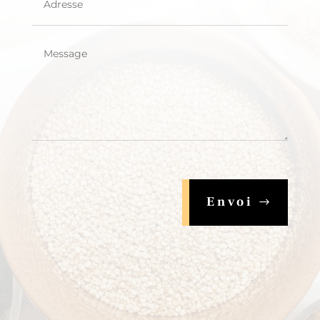
Envoi