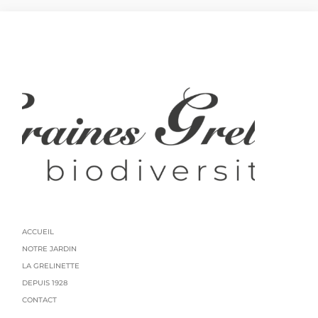
ACCUEIL
NOTRE JARDIN
LA GRELINETTE
DEPUIS 1928
CONTACT