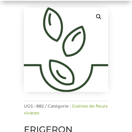
UGS :
882
Catégorie :
Graines de fleurs
vivaces
ERIGERON