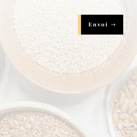
Envoi