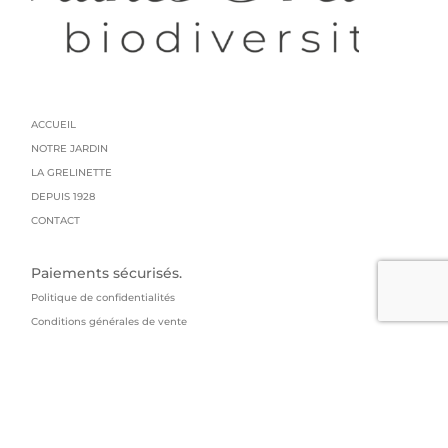
ACCUEIL
NOTRE JARDIN
LA GRELINETTE
DEPUIS 1928
CONTACT
Paiements sécurisés.
Politique de confidentialités
Conditions générales de vente
Mentions légales
Livraison : colissimo
GRAINES GRELIN FRERES