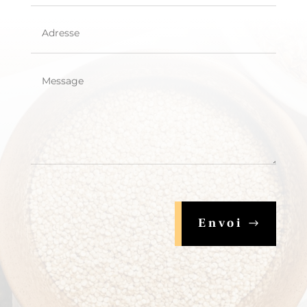
Envoi