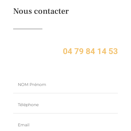
Nous contacter
04 79 84 14 53