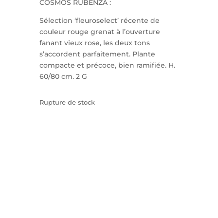
COSMOS RUBENZA :
Sélection ‘fleuroselect’ récente de
couleur rouge grenat à l’ouverture
fanant vieux rose, les deux tons
s’accordent parfaitement. Plante
compacte et précoce, bien ramifiée. H.
60/80 cm. 2 G
Rupture de stock