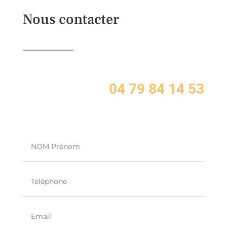
Nous contacter
04 79 84 14 53