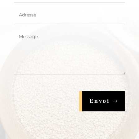
Envoi