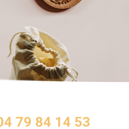
04 79 84 14 53