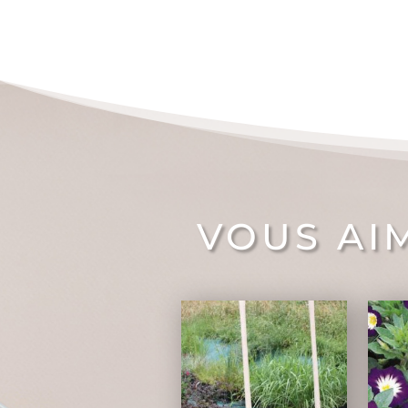
VOUS AI