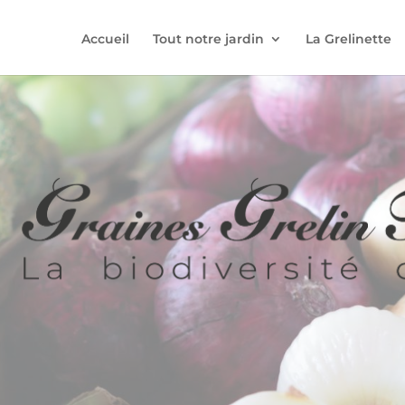
Accueil
Tout notre jardin
La Grelinette