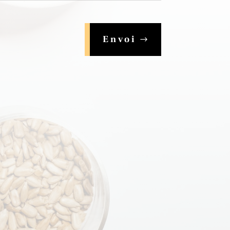
Envoi