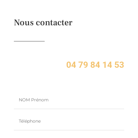
Nous contacter
04 79 84 14 53