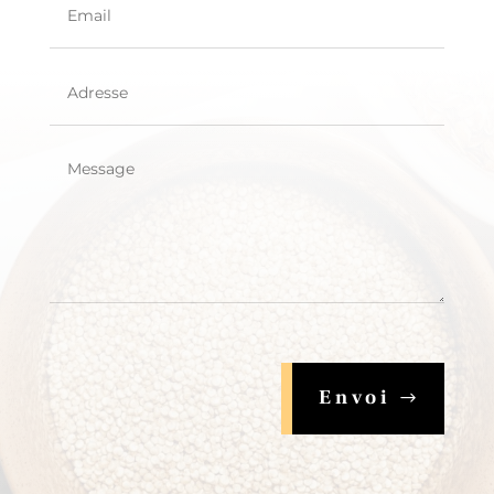
Envoi