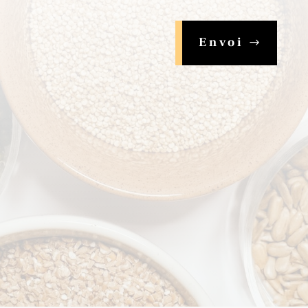
Envoi