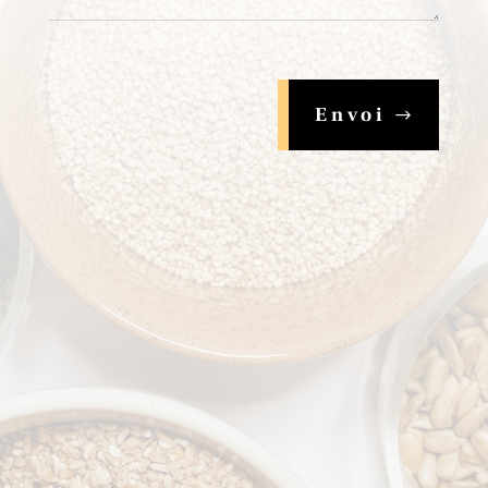
Envoi