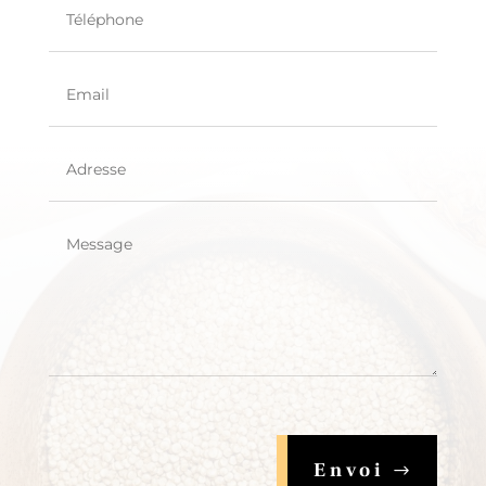
Envoi