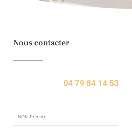
Nous contacter
04 79 84 14 53