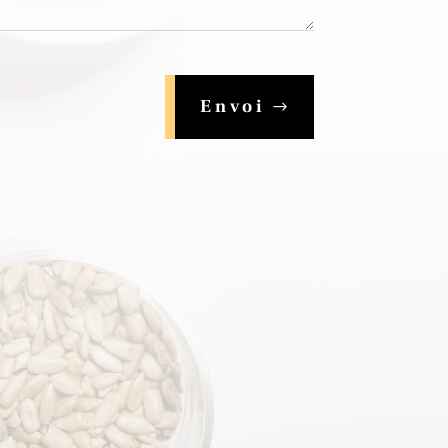
Envoi