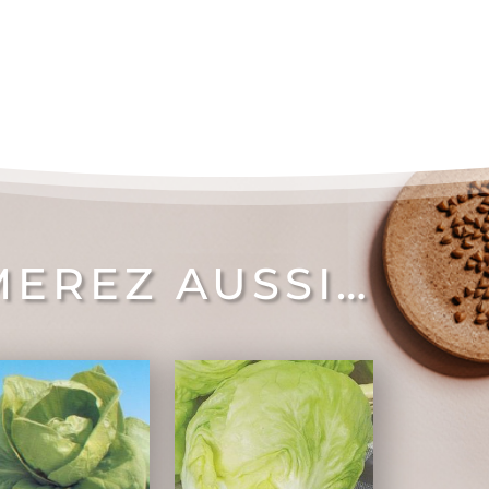
MEREZ AUSSI…