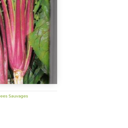
rees Sauvages