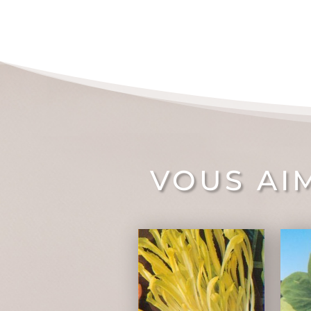
VOUS AI