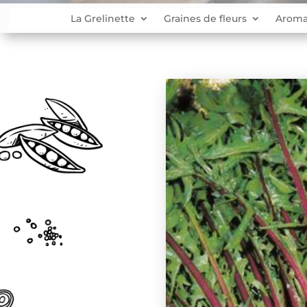
La Grelinette
Graines de fleurs
Aroma