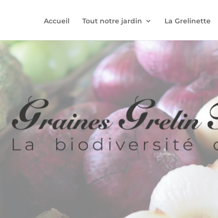
Accueil
Tout notre jardin
La Grelinette