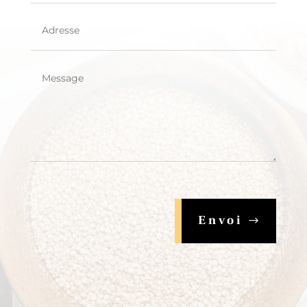
Envoi