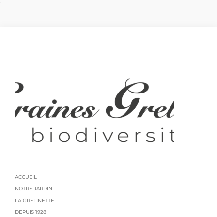
?
ACCUEIL
NOTRE JARDIN
LA GRELINETTE
DEPUIS 1928