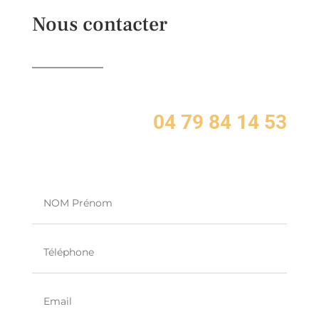
Nous contacter
04 79 84 14 53