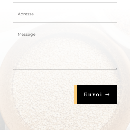
Envoi