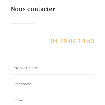
Nous contacter
04 79 84 14 53