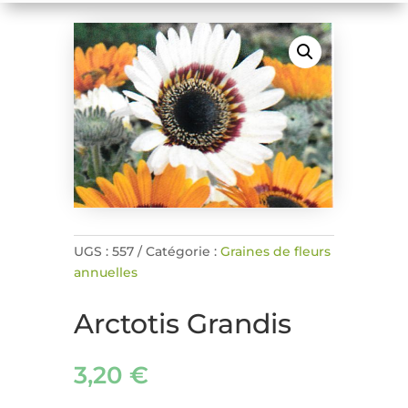
UGS :
557
Catégorie :
Graines de fleurs
annuelles
Arctotis Grandis
3,20
€