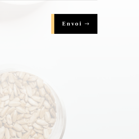
Envoi