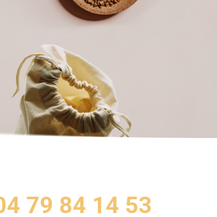
04 79 84 14 53