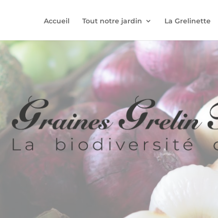
Accueil
Tout notre jardin
La Grelinette