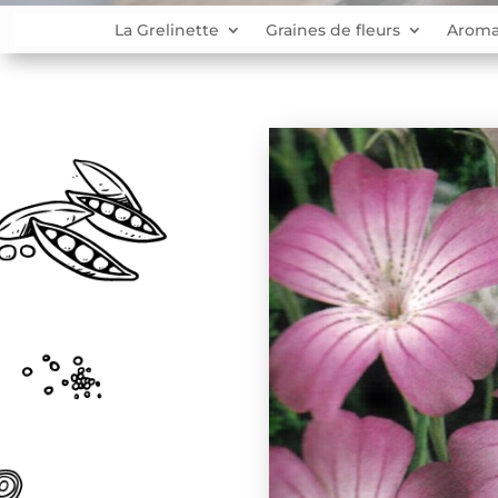
La Grelinette
Graines de fleurs
Aroma