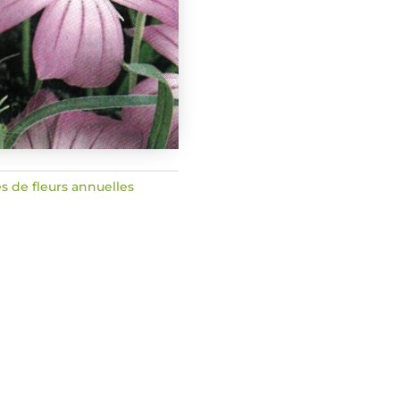
s de fleurs annuelles