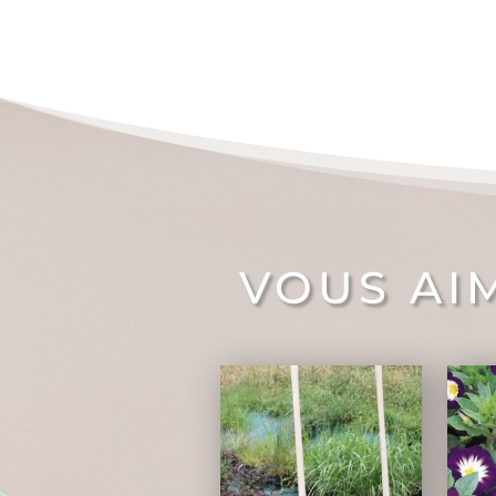
VOUS AI