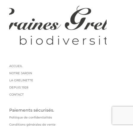
ACCUEIL
NOTRE JARDIN
LA GRELINETTE
DEPUIS 1928
CONTACT
Paiements sécurisés.
Politique de confidentialités
Conditions générales de vente
Mentions légales