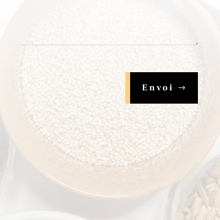
Envoi