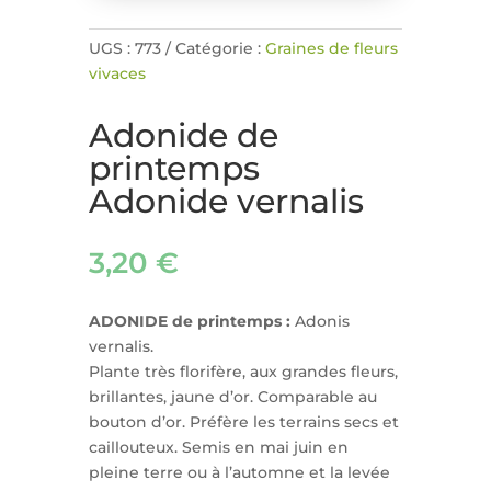
UGS :
773
Catégorie :
Graines de fleurs
vivaces
Adonide de
printemps
Adonide vernalis
3,20
€
ADONIDE de printemps :
Adonis
vernalis.
Plante très florifère, aux grandes fleurs,
brillantes, jaune d’or. Comparable au
bouton d’or. Préfère les terrains secs et
caillouteux. Semis en mai juin en
pleine terre ou à l’automne et la levée