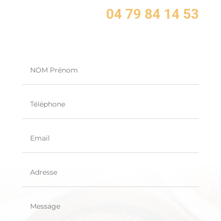
04 79 84 14 53