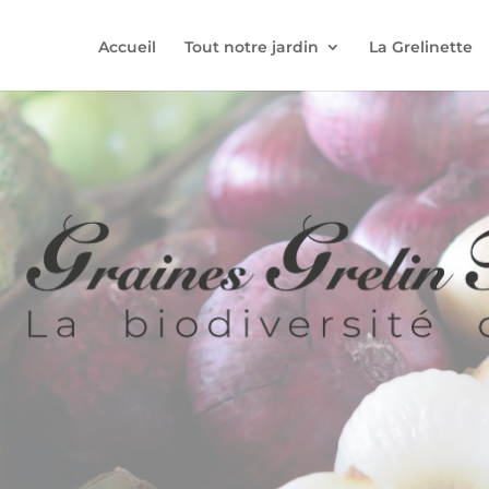
Accueil
Tout notre jardin
La Grelinette