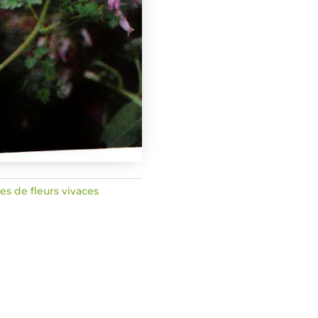
es de fleurs vivaces