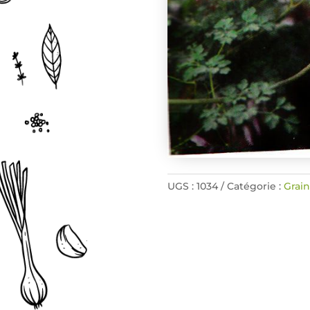
UGS :
1034
Catégorie :
Grain