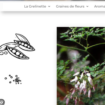
La Grelinette
Graines de fleurs
Aroma