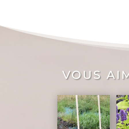
VOUS AI