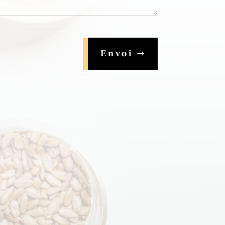
Envoi